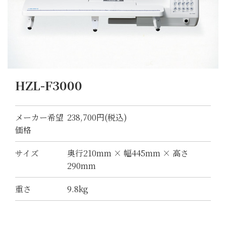
HZL-F3000
メーカー希望
238,700円(税込)
価格
サイズ
奥行210mm × 幅445mm × 高さ
290mm
重さ
9.8kg