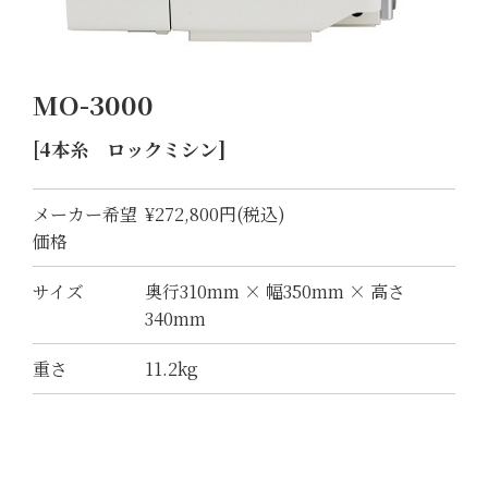
MO-3000
[4本糸 ロックミシン]
メーカー希望
¥272,800円(税込)
価格
サイズ
奥行310mm × 幅350mm × 高さ
340mm
重さ
11.2kg