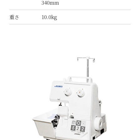
340mm
重さ
10.0kg