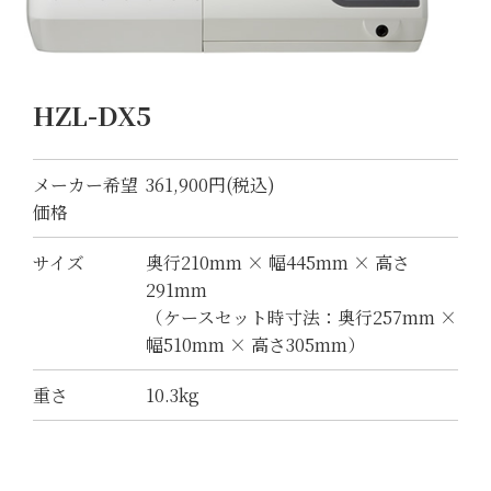
HZL-DX5
メーカー希望
361,900円(税込)
価格
サイズ
奥行210mm × 幅445mm × 高さ
291mm
（ケースセット時寸法：奥行257mm ×
幅510mm × 高さ305mm）
重さ
10.3kg