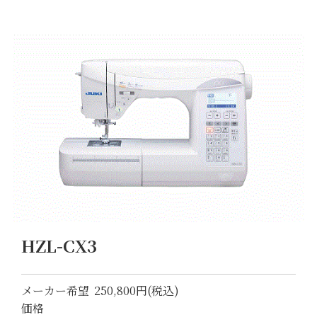
HZL-CX3
メーカー希望
250,800円(税込)
価格