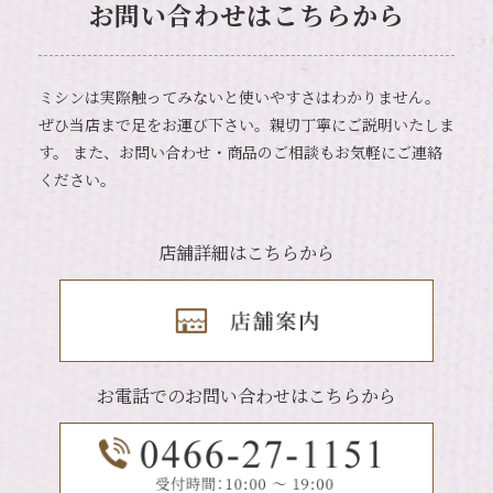
お問い合わせはこちらから
ミシンは実際触ってみないと使いやすさはわかりません。
ぜひ当店まで足をお運び下さい。親切丁寧にご説明いたしま
す。
また、お問い合わせ・商品のご相談もお気軽にご連絡
ください。
店舗詳細はこちらから
お電話でのお問い合わせはこちらから