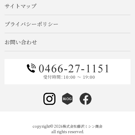
サイトマップ
プライバシーポリシー
お問い合わせ
copyright© 2026株式会社藤沢ミシン商会
all rights reserved.