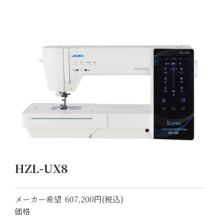
HZL-UX8
メーカー希望
607,200円(税込)
価格