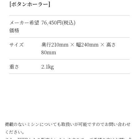
[ボタンホーラー]
メーカー希望
76,450円(税込)
価格
サイズ
奥行210mm × 幅240mm × 高さ
80mm
重さ
2.1kg
掲載のないミシンについても取扱いが可能ですのでお問い合わせ
ください。