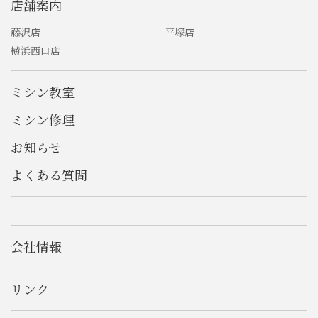
店舗案内
藤沢店
平塚店
横浜西口店
ミシン教室
ミシン修理
お知らせ
よくある質問
会社情報
リンク