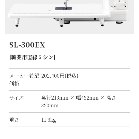
SL-300EX
[職業用直線ミシン]
メーカー希望
202,400円(税込)
価格
サイズ
奥行219mm × 幅452mm × 高さ
350mm
重さ
11.3kg