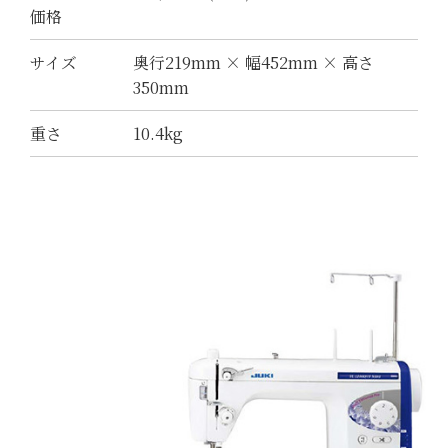
価格
サイズ
奥行219mm × 幅452mm × 高さ
350mm
重さ
10.4kg