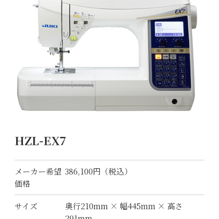
HZL-EX7
メーカー希望
386,100円（税込）
価格
サイズ
奥行210mm × 幅445mm × 高さ
291mm