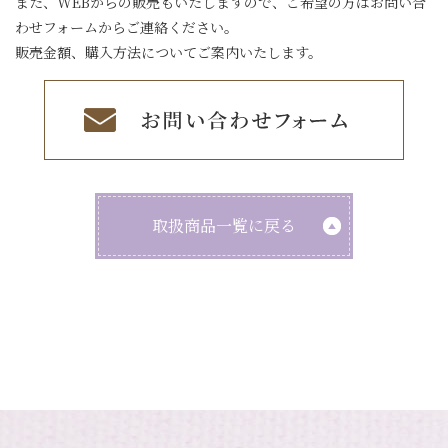
また、WEBからの販売もいたしますので、ご希望の方はお問い合
わせフォームからご連絡ください。
販売金額、購入方法についてご案内いたします。
取扱商品一覧に戻る