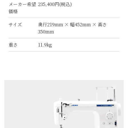
メーカー希望
235,400円(税込)
価格
サイズ
奥行219mm × 幅452mm × 高さ
350mm
重さ
11.9kg