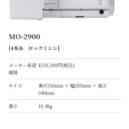
MO-2900
[4本糸 ロックミシン]
メーカー希望
¥233,200円(税込)
価格
サイズ
奥行310mm × 幅350mm × 高さ
340mm
重さ
10.4kg