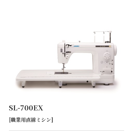
SL-700EX
[職業用直線ミシン]