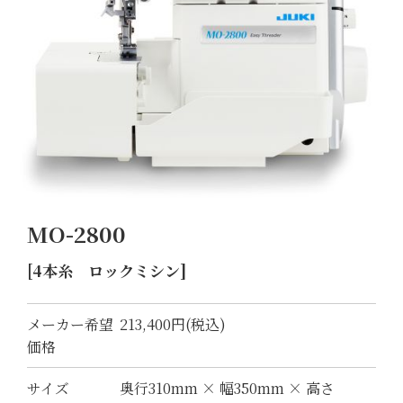
MO-2800
[4本糸 ロックミシン]
メーカー希望
213,400円(税込)
価格
サイズ
奥行310mm × 幅350mm × 高さ