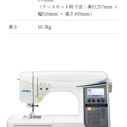
（ケースセット時寸法：奥行257mm ×
幅510mm × 高さ305mm）
重さ
10.3kg