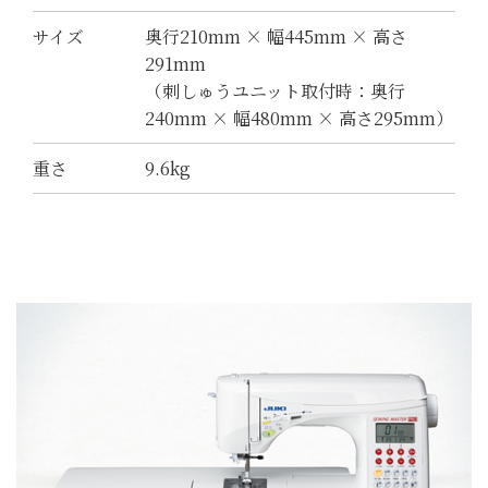
サイズ
奥行210mm × 幅445mm × 高さ
291mm
（刺しゅうユニット取付時：奥行
240mm × 幅480mm × 高さ295mm）
重さ
9.6kg