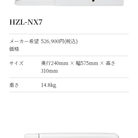
HZL-NX7
メーカー希望
526,900円(税込)
価格
サイズ
奥行240mm × 幅575mm × 高さ
310mm
重さ
14.8kg