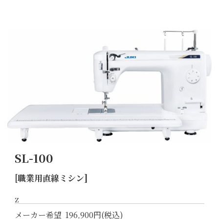
SL-100
[職業用直線ミシン]
z
メーカー希望
196,900円(税込)