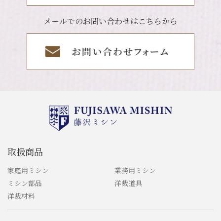
メールでのお問い合わせはこちらから
取扱商品
家庭用ミシン
業務用ミシン
ミシン部品
洋裁道具
洋裁材料