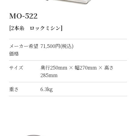
MO-522
[2本糸 ロックミシン]
メーカー希望
71,500円(税込)
価格
サイズ
奥行250mm × 幅270mm × 高さ
285mm
重さ
6.3kg