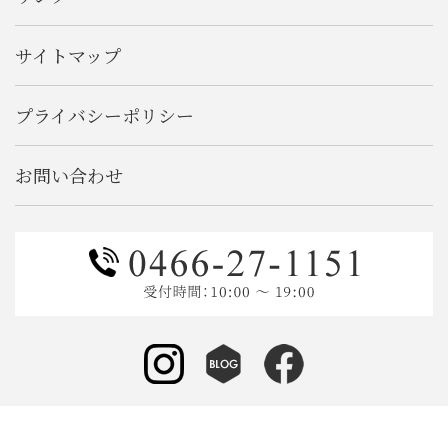
サイトマップ
プライバシーポリシー
お問い合わせ