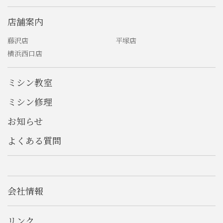
店舗案内
藤沢店
平塚店
横浜西口店
ミシン教室
ミシン修理
お知らせ
よくある質問
会社情報
リンク