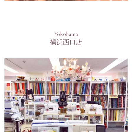
Yokohama
横浜西口店