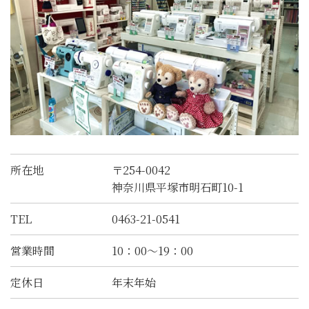
所在地
〒254-0042
神奈川県平塚市明石町10-1
TEL
0463-21-0541
営業時間
10：00～19：00
定休日
年末年始