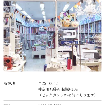
所在地
〒251-0052
神奈川県藤沢市藤沢108
（ビックカメラ斜め前にあります）