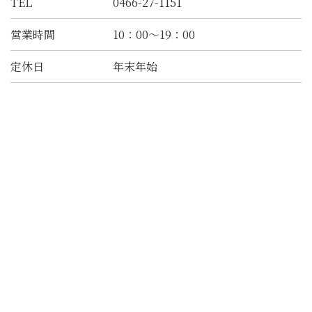
TEL
0466-27-1151
営業時間
10：00～19：00
定休日
年末年始