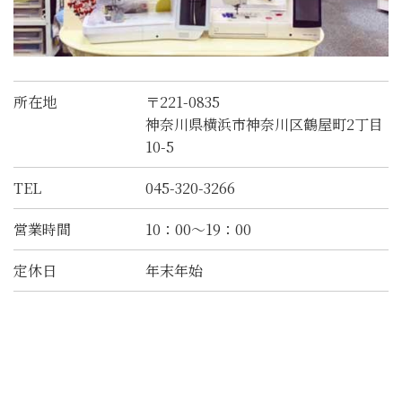
所在地
〒221-0835
神奈川県横浜市神奈川区鶴屋町2丁目
10-5
TEL
045-320-3266
営業時間
10：00～19：00
定休日
年末年始