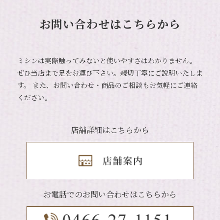
お問い合わせはこちらから
ミシンは実際触ってみないと使いやすさはわかりません。
ぜひ当店まで足をお運び下さい。親切丁寧にご説明いたしま
す。
また、お問い合わせ・商品のご相談もお気軽にご連絡
ください。
店舗詳細はこちらから
お電話でのお問い合わせはこちらから