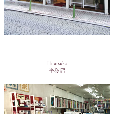
Hiratsuka
平塚店